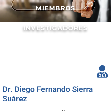
MIEMBROS
INVESTIGADORES
Dr. Diego Fernando Sierra
Suárez