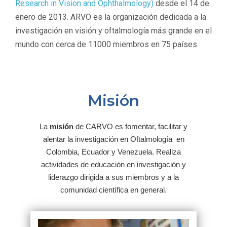
Research in Vision and Ophthalmology)
desde el 14 de
enero de 2013. ARVO es la organización dedicada a la
investigación en visión y oftalmología más grande en el
mundo con cerca de 11000 miembros en 75 países.
Misión
La
misión
de CARVO es fomentar, facilitar y
alentar la investigación en Oftalmología en
Colombia, Ecuador y Venezuela. Realiza
actividades de educación en investigación y
liderazgo dirigida a sus miembros y a la
comunidad científica en general.