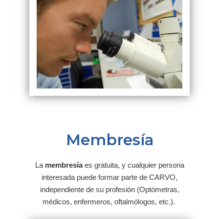
Membresía
La
membresía
es gratuita, y cualquier persona
interesada puede formar parte de CARVO,
independiente de su profesión (Optómetras,
médicos, enfermeros, oftalmólogos, etc.).